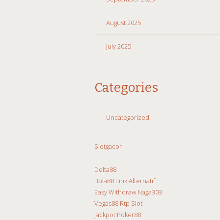
August 2025
July 2025
Categories
Uncategorized
Slotgacor
Delta88
Bola88 Link Alternatif
Easy Withdraw Naga303
Vegas88 Rtp Slot
Jackpot Poker88