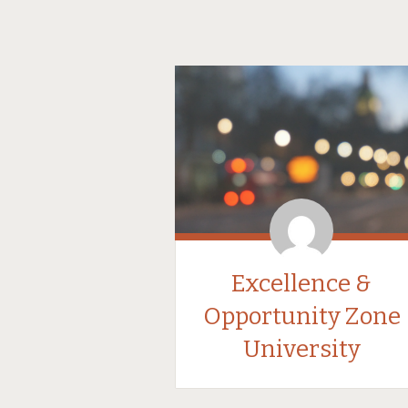
Excellence &
Opportunity Zone
University