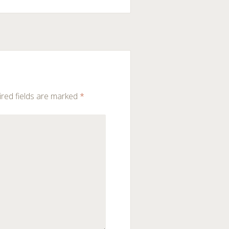
red fields are marked
*