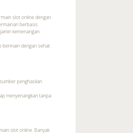
rmain slot online dengan
permainan berbasis
enjamin kemenangan.
ap bermain dengan sehat:
 sumber penghasilan
etap menyenangkan tanpa
ain slot online. Banyak