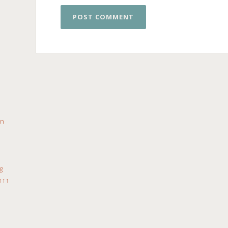
on
g
↑↑↑