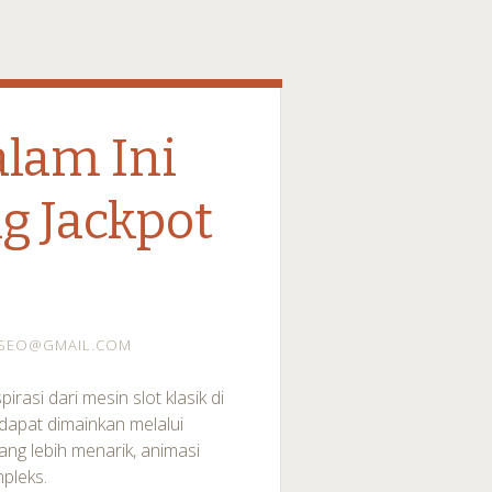
alam Ini
g Jackpot
r
SEO@GMAIL.COM
irasi dari mesin slot klasik di
dapat dimainkan melalui
ng lebih menarik, animasi
mpleks.