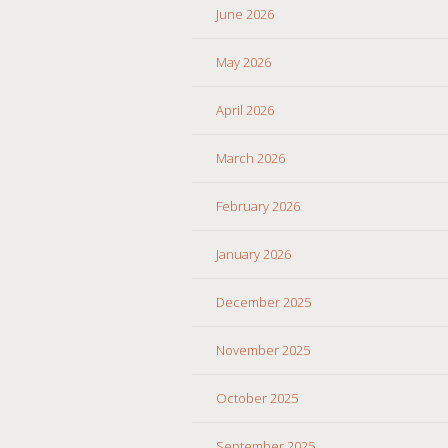
June 2026
May 2026
April 2026
March 2026
February 2026
January 2026
December 2025
November 2025
October 2025
September 2025