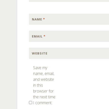
NAME
*
EMAIL
*
WEBSITE
Save my
name, email,
and website
in this
browser for
the next time
I comment.