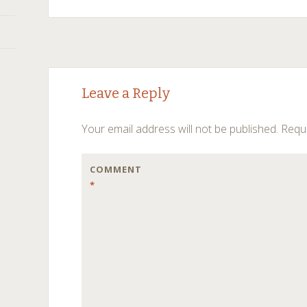
Post
←
→
Leave a Reply
navigation
Your email address will not be published.
Requi
COMMENT
*